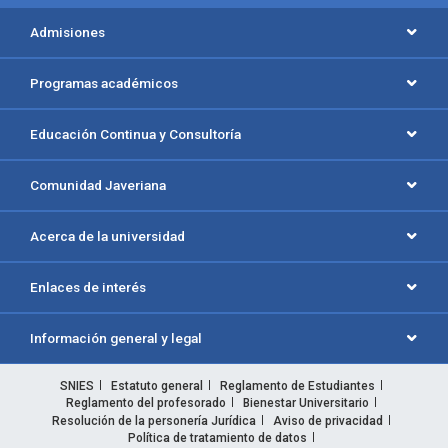
Admisiones
Programas académicos
Educación Continua y Consultoría
Comunidad Javeriana
Acerca de la universidad
Enlaces de interés
Información general y legal
SNIES
Estatuto general
Reglamento de Estudiantes
Reglamento del profesorado
Bienestar Universitario
Resolución de la personería Jurídica
Aviso de privacidad
Política de tratamiento de datos