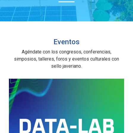
Eventos
Agéndate con los congresos, conferencias,
simposios, talleres, foros y eventos culturales con
sello javeriano.