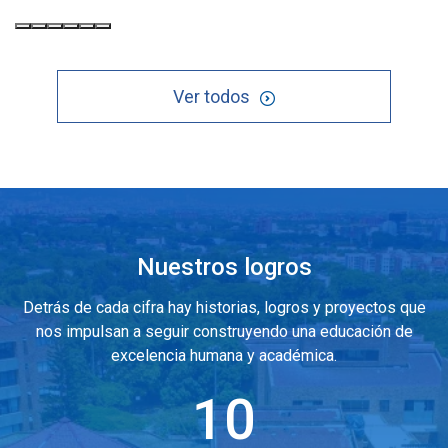
Ver todos
Nuestros logros
Detrás de cada cifra hay historias, logros y proyectos que
nos impulsan a seguir construyendo una educación de
excelencia humana y académica.
10