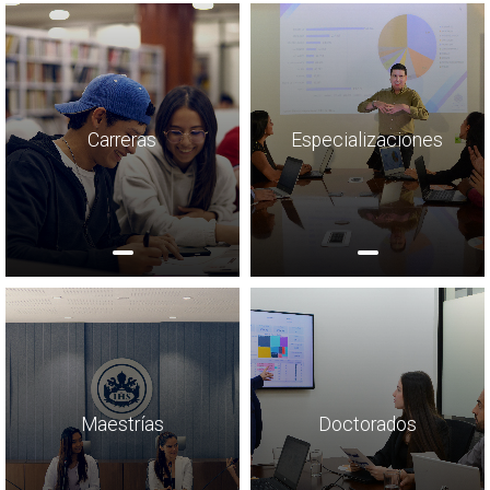
Carreras
Especializaciones
Maestrías
Doctorados