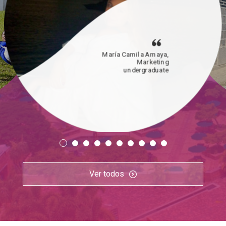
María Camila Amaya,
Marketing
undergraduate
Ver todos