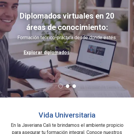
Diplomados virtuales en 20
áreas de conocimiento:
Formación teórico-práctica desde donde estés.
Explorar diplomados
Vida Universitaria
En la Javeriana Cali te brindamos el ambiente propicio
para asegurar tu formación integral. Conoce nuestros