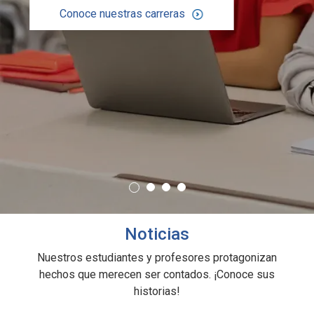
Conoce nuestras carreras
Noticias
Nuestros estudiantes y profesores protagonizan
hechos que merecen ser contados. ¡Conoce sus
historias!