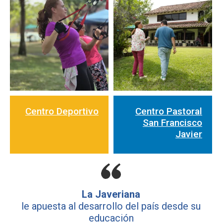
Centro Deportivo
Centro Pastoral
San Francisco
Javier
La Javeriana
le apuesta al desarrollo del país desde su
educación