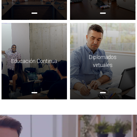
Diplomados
Educación Continua
virtuales