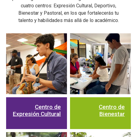
cuatro centros: Expresión Cultural, Deportivo,
Bienestar y Pastoral, en los que fortalecerás tu
talento y habilidades más allá de lo académico.
Centro de
Centro de
Expresión Cultural
Bienestar