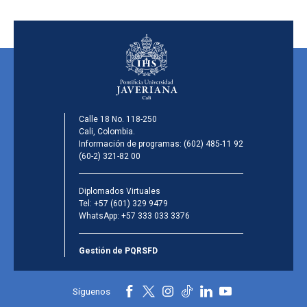
Calle 18 No. 118-250
Cali, Colombia.
Información de programas:
(602) 485-11 92
(60-2) 321-82 00
Diplomados Virtuales
Tel:
+57 (601) 329 9479
WhatsApp:
+57 333 033 3376
Gestión de PQRSFD
Síguenos