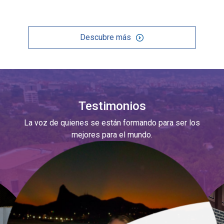
Descubre más
Testimonios
La voz de quienes se están formando para ser los
mejores para el mundo.