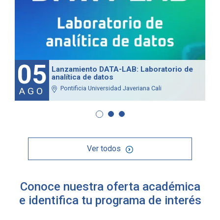
05
Lanzamiento DATA-LAB: Laboratorio de
analítica de datos
Pontificia Universidad Javeriana Cali
AGO
Ver todos
Conoce nuestra oferta académica
e identifica tu programa de interés